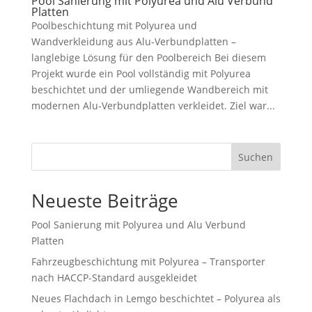
Pool Sanierung mit Polyurea und Alu Verbund
Platten
Poolbeschichtung mit Polyurea und
Wandverkleidung aus Alu-Verbundplatten –
langlebige Lösung für den Poolbereich Bei diesem
Projekt wurde ein Pool vollständig mit Polyurea
beschichtet und der umliegende Wandbereich mit
modernen Alu-Verbundplatten verkleidet. Ziel war...
Suchen
Neueste Beiträge
Pool Sanierung mit Polyurea und Alu Verbund
Platten
Fahrzeugbeschichtung mit Polyurea – Transporter
nach HACCP-Standard ausgekleidet
Neues Flachdach in Lemgo beschichtet – Polyurea als