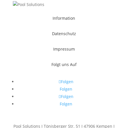
Information
Datenschutz
Impressum
Folgt uns Auf
Folgen
Folgen
Folgen
Folgen
Pool Solutions I Tönisberger Str. 51 I 47906 Kempen I