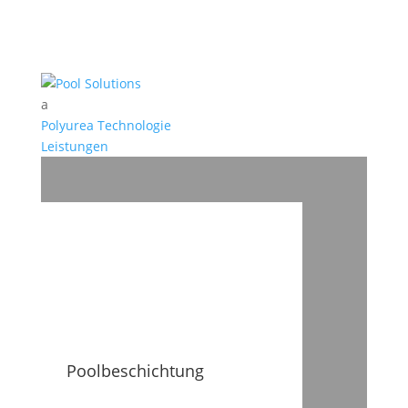
a
Polyurea Technologie
Leistungen
Poolbeschichtung