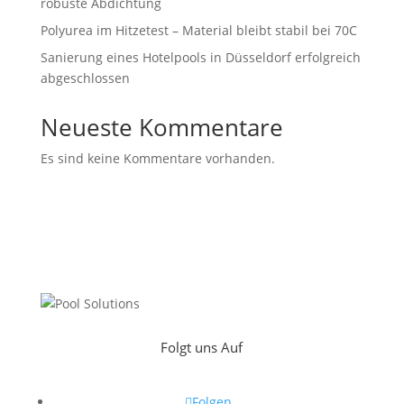
robuste Abdichtung
Polyurea im Hitzetest – Material bleibt stabil bei 70C
Sanierung eines Hotelpools in Düsseldorf erfolgreich
abgeschlossen
Neueste Kommentare
Es sind keine Kommentare vorhanden.
Folgt uns Auf
Folgen