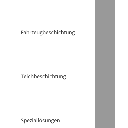
Fahrzeugbeschichtung
Teichbeschichtung
Speziallösungen