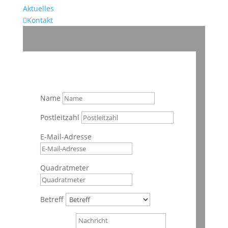
Aktuelles

Kontakt
Name
Postleitzahl
E-Mail-Adresse
Quadratmeter
Betreff