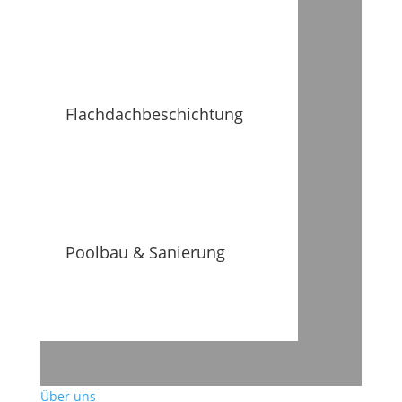
Flachdachbeschichtung
Poolbau & Sanierung
Über uns